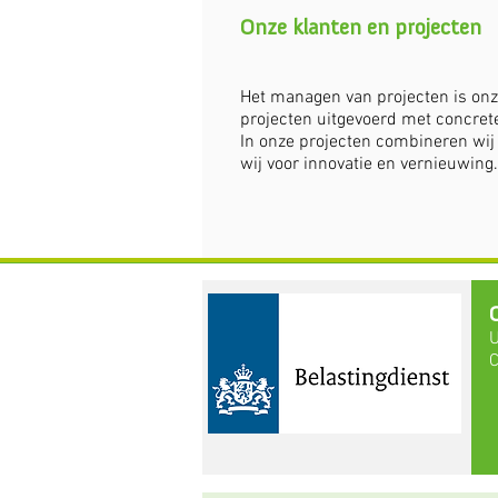
Onze klanten en projecten
Het managen van projecten is onze
projecten uitgevoerd met concret
In onze projecten combineren wij
wij voor innovatie en vernieuwing.
​